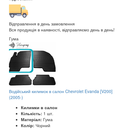
Відправлення в день замовлення
Вся продукція в наявності, відправляємо день в день!
Гума
Водійський килимок в салон Chevrolet Evanda [V200]
(2005-)
Килимки в салон
Кількість:
1 шт.
Матеріал:
Гума
Колір:
Чорний