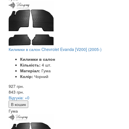
Килимки в салон Chevrolet Evanda [V200] (2005-)
Килимки в салон
Кількість:
4 шт.
Матеріал:
Гума
Колір:
Чорний
927 грн.
843
грн.
Відгуків: +0
В кошик
Гума