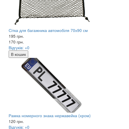
Сітка для багажника автомобіля 70х90 см
195 грн.
170
грн.
Відгуків: +0
В кошик
Рамка номерного знака нержавейка (хром)
120
грн.
Відгуків: +0