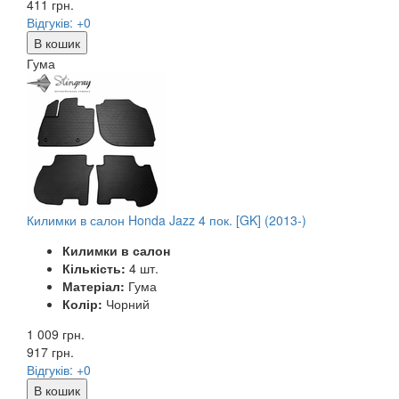
411
грн.
Відгуків: +0
В кошик
Гума
Килимки в салон Honda Jazz 4 пок. [GK] (2013-)
Килимки в салон
Кількість:
4 шт.
Матеріал:
Гума
Колір:
Чорний
1 009 грн.
917
грн.
Відгуків: +0
В кошик