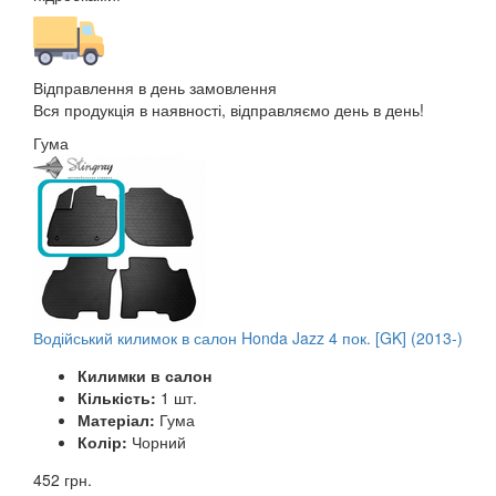
Відправлення в день замовлення
Вся продукція в наявності, відправляємо день в день!
Гума
Водійський килимок в салон Honda Jazz 4 пок. [GK] (2013-)
Килимки в салон
Кількість:
1 шт.
Матеріал:
Гума
Колір:
Чорний
452 грн.