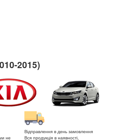
2010-2015)
Відправлення в день замовлення
ми не
Вся продукція в наявності,