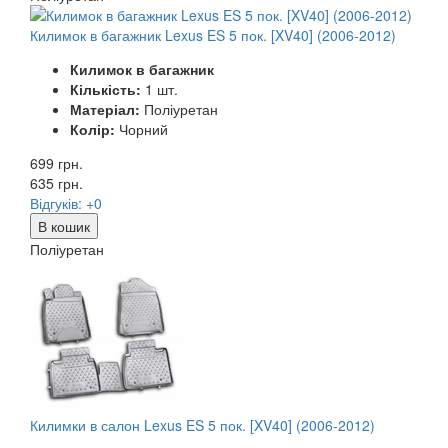
Килимок в багажник Lexus ES 5 пок. [XV40] (2006-2012)
Килимок в багажник
Кількість:
1 шт.
Матеріал:
Поліуретан
Колір:
Чорний
699 грн.
635
грн.
Відгуків: +0
В кошик
Поліуретан
Килимки в салон Lexus ES 5 пок. [XV40] (2006-2012)