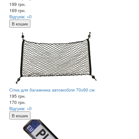
199 грн.
169
грн.
Відгуків: +0
В кошик
Сітка для багажника автомобіля 70х90 см
195 грн.
170
грн.
Відгуків: +0
В кошик