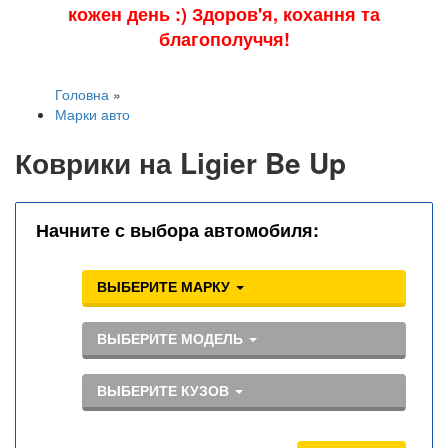
кожен день :) Здоров'я, кохання та
благополуччя!
Головна
»
Марки авто
Коврики на Ligier Be Up
Начните с выбора автомобиля:
ВЫБЕРИТЕ МАРКУ
ВЫБЕРИТЕ МОДЕЛЬ
ВЫБЕРИТЕ КУЗОВ