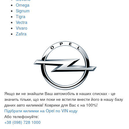
Omega
Signum
Tigra
Vectra
Vivaro
Zafira
Якщо ви не знайшли Ваш автомобіль в наших списках - це
значить тільки, що ми поки не встигли внести його в нашу базу
даних авто килимків! Коврики для Вас є на 100%!
Підібрати килимки на Opel по VIN коду
Або телефонуйте:
+38
(098)
728 1000