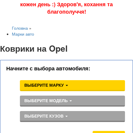
кожен день :) Здоров'я, кохання та
благополуччя!
Головна
»
Марки авто
Коврики на Opel
Начните с выбора автомобиля:
ВЫБЕРИТЕ МАРКУ
ВЫБЕРИТЕ МОДЕЛЬ
ВЫБЕРИТЕ КУЗОВ