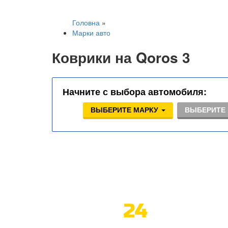
Головна
»
Марки авто
Коврики на Qoros 3
Начните с выбора автомобиля:
ВЫБЕРИТЕ МАРКУ
ВЫБЕРИТЕ