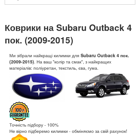
Коврики на Subaru Outback 4
пок. (2009-2015)
Ми зібрали найкращі килимки для
Subaru Outback 4 пок.
(2009-2015)
. На ваш "колір та смак", з найкращих
матеріалів: поліуретан, текстиль, єва, гума.
Точність підбору - 100%
Не вірно підберемо килимки - обміняємо за свій рахунок!