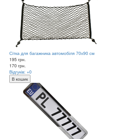
Сітка для багажника автомобіля 70х90 см
195 грн.
170
грн.
Відгуків: +0
В кошик