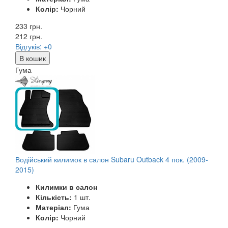
Колір:
Чорний
233 грн.
212
грн.
Відгуків: +0
В кошик
Гума
Водійський килимок в салон Subaru Outback 4 пок. (2009-
2015)
Килимки в салон
Кількість:
1 шт.
Матеріал:
Гума
Колір:
Чорний