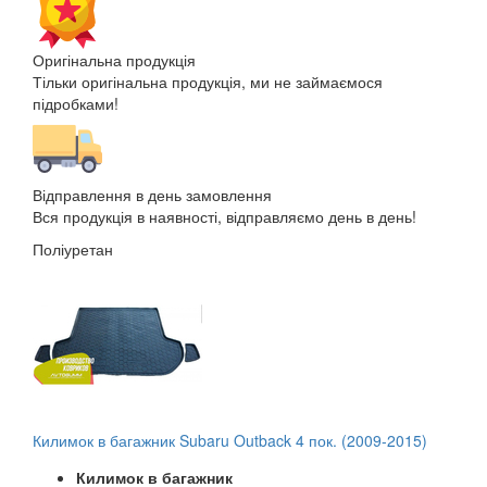
Оригінальна продукція
Тільки оригінальна продукція, ми не займаємося
підробками!
Відправлення в день замовлення
Вся продукція в наявності, відправляємо день в день!
Поліуретан
Килимок в багажник Subaru Outback 4 пок. (2009-2015)
Килимок в багажник