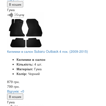
В кошик
Гума
Килимки в салон Subaru Outback 4 пок. (2009-2015)
Килимки в салон
Кількість:
4 шт.
Матеріал:
Гума
Колір:
Чорний
879 грн.
799
грн.
Відгуків: +0
В кошик
Гума