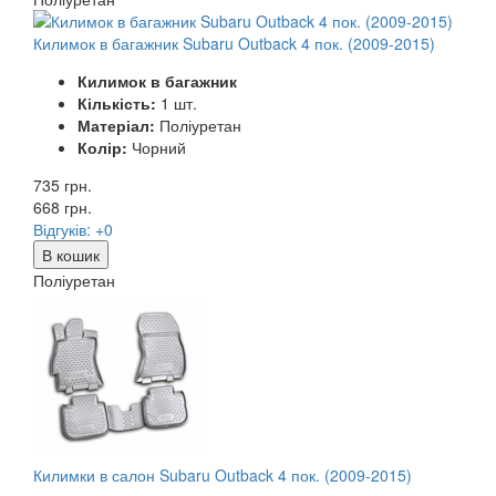
Килимок в багажник Subaru Outback 4 пок. (2009-2015)
Килимок в багажник
Кількість:
1 шт.
Матеріал:
Поліуретан
Колір:
Чорний
735 грн.
668
грн.
Відгуків: +0
В кошик
Поліуретан
Килимки в салон Subaru Outback 4 пок. (2009-2015)