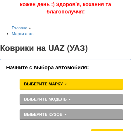
кожен день :) Здоров'я, кохання та
благополуччя!
Головна
»
Марки авто
Коврики на UAZ (УАЗ)
Начните с выбора автомобиля:
ВЫБЕРИТЕ МАРКУ
ВЫБЕРИТЕ МОДЕЛЬ
ВЫБЕРИТЕ КУЗОВ