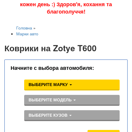
кожен день :) Здоров'я, кохання та
благополуччя!
Головна
»
Марки авто
Коврики на Zotye T600
Начните с выбора автомобиля:
ВЫБЕРИТЕ МАРКУ
ВЫБЕРИТЕ МОДЕЛЬ
ВЫБЕРИТЕ КУЗОВ