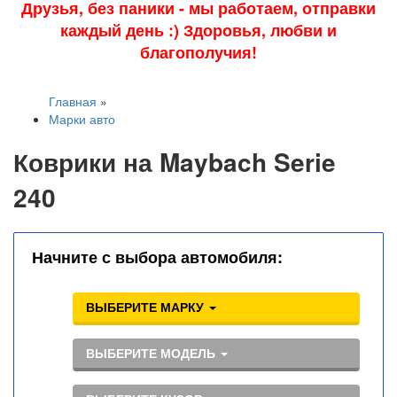
Друзья, без паники - мы работаем, отправки
каждый день :) Здоровья, любви и
благополучия!
Главная
»
Марки авто
Коврики на Maybach Serie
240
Начните с выбора автомобиля:
ВЫБЕРИТЕ МАРКУ
ВЫБЕРИТЕ МОДЕЛЬ