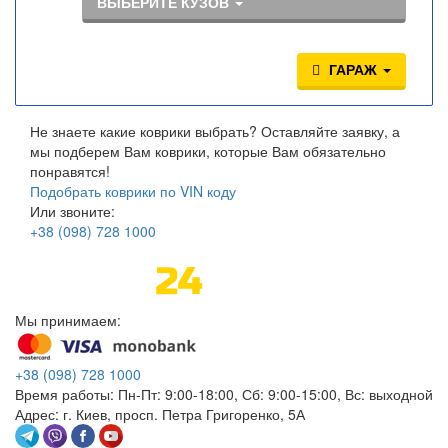
ВЫБЕРИТЕ КУЗОВ
ГАРАЖ
Не знаете какие коврики выбрать? Оставляйте заявку, а
мы подберем Вам коврики, которые Вам обязательно
понравятся!
Подобрать коврики по VIN коду
Или звоните:
+38
(098)
728 1000
Мы принимаем:
+38
(098)
728 1000
Время работы:
Пн-Пт: 9:00-18:00, Сб: 9:00-15:00, Вс: выходной
Адрес:
г. Киев, просп. Петра Григоренко, 5А