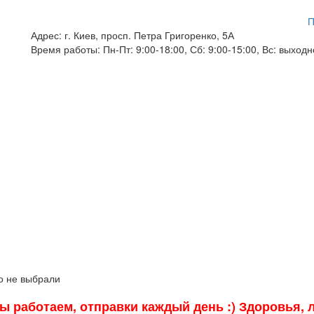
П
Адрес:
г. Киев, просп. Петра Григоренко, 5А
Время работы:
Пн-Пт: 9:00-18:00, Сб: 9:00-15:00, Вс: выход
о не выбрали
мы работаем, отправки каждый день :) Здоровья,