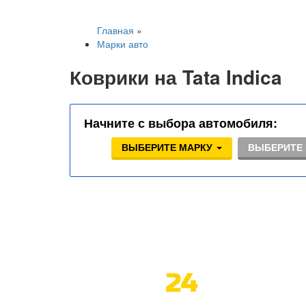
Главная
»
Марки авто
Коврики на Tata Indica
Начните с выбора автомобиля:
ВЫБЕРИТЕ МАРКУ
ВЫБЕРИТЕ