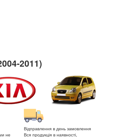
2004-2011)
Відправлення в день замовлення
ми не
Вся продукція в наявності,