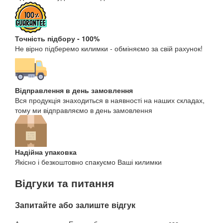
Точність підбору - 100%
Не вірно підберемо килимки - обміняємо за свій рахунок!
Відправлення в день замовлення
Вся продукція знаходиться в наявності на наших складах,
тому ми відправляємо в день замовлення
Надійна упаковка
Якісно і безкоштовно спакуємо Ваші килимки
Відгуки та питання
Запитайте або залиште відгук