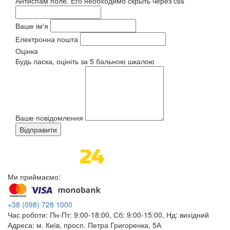
Антиспам поле. Его необходимо скрыть через css
Ваше ім'я
Електронна пошта
Оцінка
Будь ласка, оцініть за 5 бальною шкалою
Ваше повідомлення
Ми приймаємо:
+38
(098)
728 1000
Час роботи:
Пн-Пт: 9:00-18:00, Сб: 9:00-15:00, Нд: вихідний
Адреса:
м. Київ, просп. Петра Григоренка, 5А