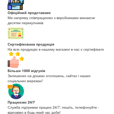
Офіційний представник
Ми напряму співпрацюємо з виробниками минаючи
десятки перекупників
Сертифікована продукція
На всю продукцію в нашому магазині в нас є сертифікати
Більше 1000 відгуків
Залишених на дошках оголошень, сайтах і наших
соціальних мережах!
Працюємо 24/7
Служба підтримки працює 24/7: пишіть, телефонуйте -
відповімо в будь-який час доби!