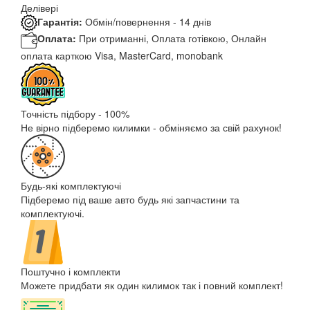
Делівері
Гарантія:
Обмін/повернення - 14 днів
Оплата:
При отриманні, Оплата готівкою, Онлайн
оплата карткою Visa, MasterCard, monobank
Точність підбору - 100%
Не вірно підберемо килимки - обміняємо за свій рахунок!
Будь-які комплектуючі
Підберемо під ваше авто будь які запчастини та
комплектуючі.
Поштучно і комплекти
Можете придбати як один килимок так і повний комплект!