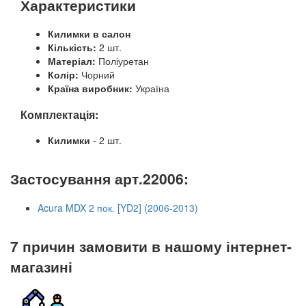
Характеристики
Килимки в салон
Кількість:
2 шт.
Матеріал:
Поліуретан
Колір:
Чорний
Країна виробник:
Україна
Комплектація:
Килимки
- 2 шт.
Застосування
арт.22006:
Acura MDX 2 пок. [YD2] (2006-2013)
7 причин замовити в нашому інтернет-
магазині